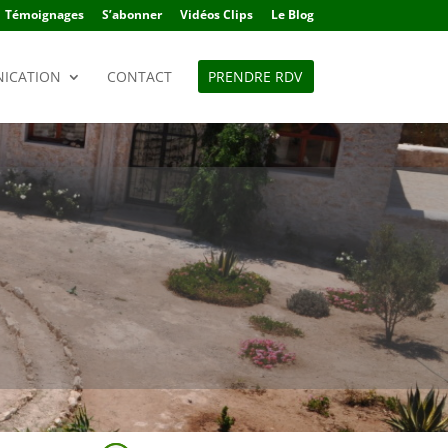
Témoignages
S’abonner
Vidéos Clips
Le Blog
ICATION
CONTACT
PRENDRE RDV