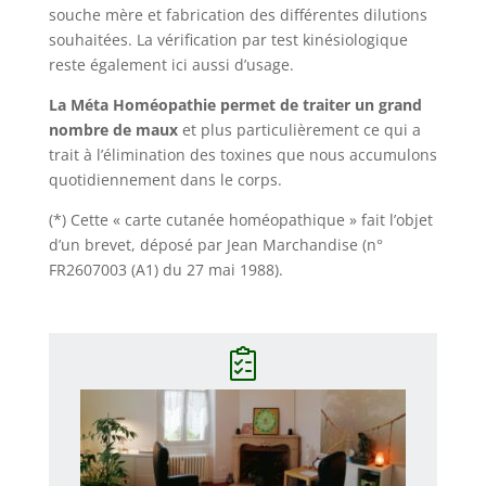
souche mère et fabrication des différentes dilutions
souhaitées. La vérification par test kinésiologique
reste également ici aussi d’usage.
La Méta Homéopathie permet de traiter un grand
nombre de maux
et plus particulièrement ce qui a
trait à l’élimination des toxines que nous accumulons
quotidiennement dans le corps.
(*) Cette « carte cutanée homéopathique » fait l’objet
d’un brevet, déposé par Jean Marchandise (n°
FR2607003 (A1) du 27 mai 1988).