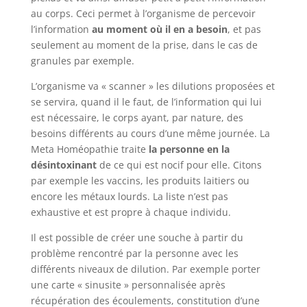
au corps. Ceci permet à l’organisme de percevoir
l’information
au moment où il en a besoin
, et pas
seulement au moment de la prise, dans le cas de
granules par exemple.
L’organisme va « scanner » les dilutions proposées et
se servira, quand il le faut, de l’information qui lui
est nécessaire, le corps ayant, par nature, des
besoins différents au cours d’une même journée. La
Meta Homéopathie traite
la personne en la
désintoxinant
de ce qui est nocif pour elle. Citons
par exemple les vaccins, les produits laitiers ou
encore les métaux lourds. La liste n’est pas
exhaustive et est propre à chaque individu.
Il est possible de créer une souche à partir du
problème rencontré par la personne avec les
différents niveaux de dilution. Par exemple porter
une carte « sinusite » personnalisée après
récupération des écoulements, constitution d’une