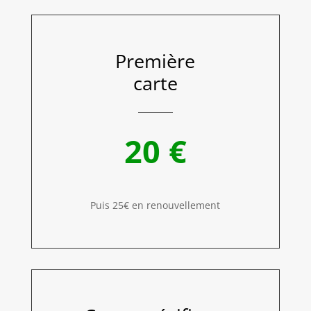
Première
carte
20 €
Puis 25€ en renouvellement