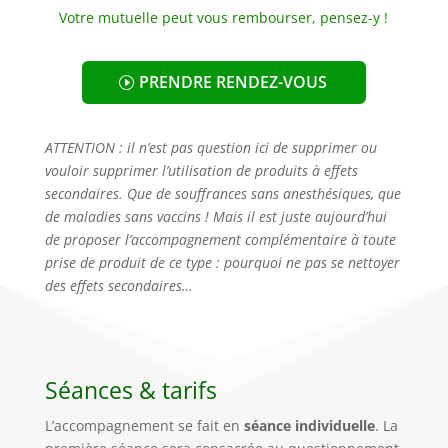
Votre mutuelle peut vous rembourser, pensez-y !
PRENDRE RENDEZ-VOUS
ATTENTION : il n’est pas question ici de supprimer ou
vouloir supprimer l’utilisation de produits à effets
secondaires. Que de souffrances sans anesthésiques, que
de maladies sans vaccins ! Mais il est juste aujourd’hui
de proposer l’accompagnement complémentaire à toute
prise de produit de ce type : pourquoi ne pas se nettoyer
des effets secondaires…
Séances & tarifs
L’accompagnement se fait en
séance individuelle
. La