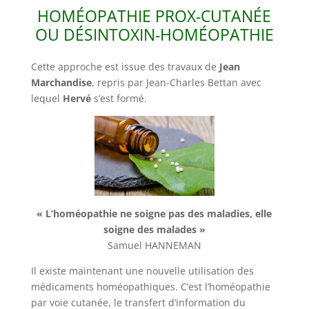
HOMÉOPATHIE PROX-CUTANÉE
OU DÉSINTOXIN-HOMÉOPATHIE
Cette approche est issue des travaux de
Jean
Marchandise
, repris par Jean-Charles Bettan avec
lequel
Hervé
s’est formé.
« L’homéopathie ne soigne pas des maladies, elle
soigne des malades »
Samuel HANNEMAN
Il existe maintenant une nouvelle utilisation des
médicaments homéopathiques. C’est l’homéopathie
par voie cutanée, le transfert d’information du