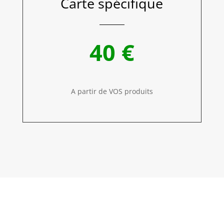
Carte spécifique
40 €
A partir de VOS produits