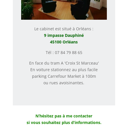
Le cabinet est situé à Orléans :
9 impasse Dauphiné
45100 Orléans
Tél : 07 84 79 88 65
En face du tram A 'Croix St Marceau'
En voiture stationnez au plus facile
parking Carrefour Market à 100m
ou rues avoisinantes.
N’hésitez pas à me contacter
si vous souhaitez plus d’informations.