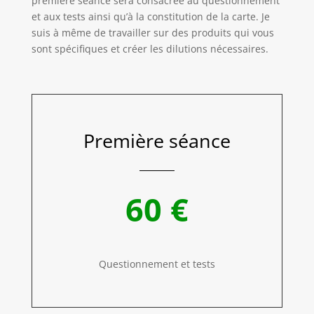
première séance sera consacrée au questionnement
et aux tests ainsi qu’à la constitution de la carte. Je
suis à même de travailler sur des produits qui vous
sont spécifiques et créer les dilutions nécessaires.
Première séance
60 €
Questionnement et tests