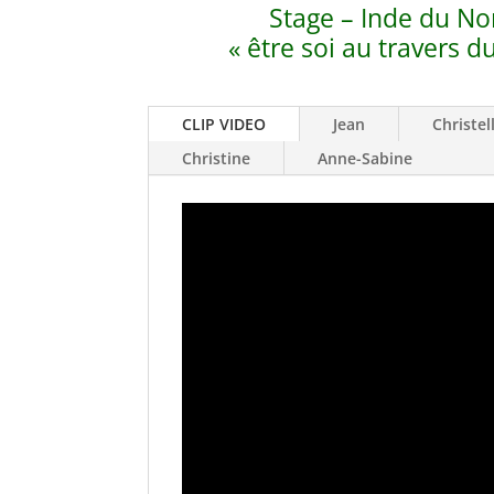
Stage – Inde du No
« être soi au travers 
CLIP VIDEO
Jean
Christel
Christine
Anne-Sabine