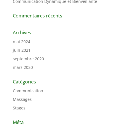
Communication Dynamique et Bienveillante
Commentaires récents
Archives
mai 2024
juin 2021
septembre 2020
mars 2020
Catégories
Communication
Massages
Stages
Méta